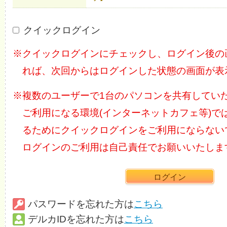
クイックログイン
※クイックログインにチェックし、ログイン後の
れば、次回からはログインした状態の画面が表
※複数のユーザーで1台のパソコンを共有してい
ご利用になる環境(インターネットカフェ等)で
るためにクイックログインをご利用にならない
ログインのご利用は自己責任でお願いいたしま
パスワードを忘れた方は
こちら
デルカIDを忘れた方は
こちら