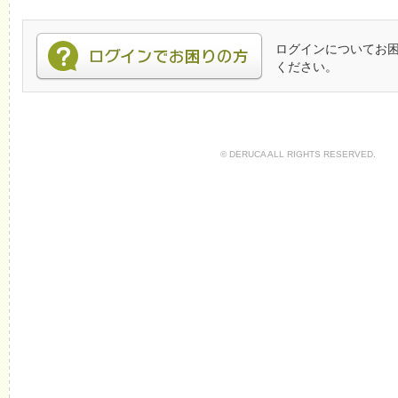
ログインについてお
ください。
© DERUCA ALL RIGHTS RESERVED.